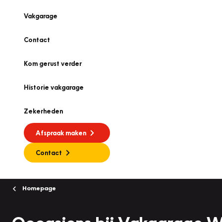
Vakgarage
Contact
Kom gerust verder
Historie vakgarage
Zekerheden
Afspraak maken
Contact
Homepage