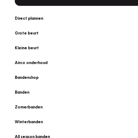
Direct plannen
Grote beurt
Kleine beurt
Airco onderhoud
Bandenshop
Banden
Zomerbanden
Winterbanden
All season banden