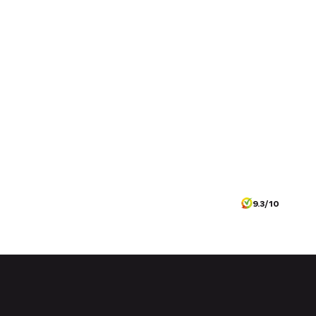
9.3/10