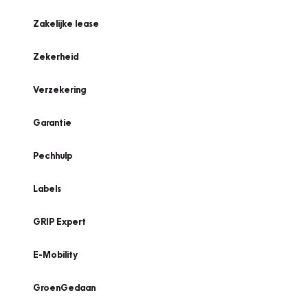
Zakelijke lease
Zekerheid
Verzekering
Garantie
Pechhulp
Labels
GRIP Expert
E-Mobility
GroenGedaan