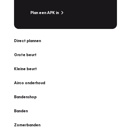
Plan een APK in
Direct plannen
Grote beurt
Kleine beurt
Airco onderhoud
Bandenshop
Banden
Zomerbanden