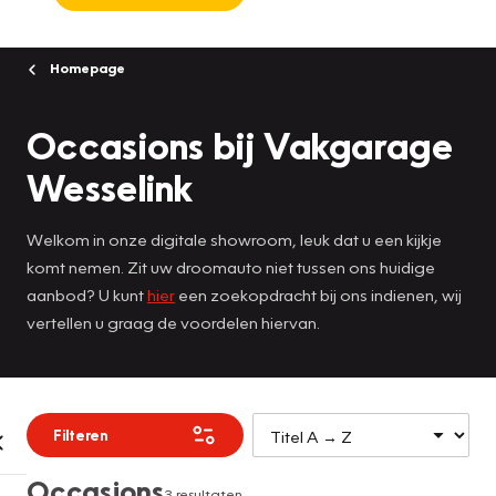
Homepage
Occasions bij Vakgarage
Wesselink
Welkom in onze digitale showroom, leuk dat u een kijkje
komt nemen. Zit uw droomauto niet tussen ons huidige
aanbod? U kunt
hier
een zoekopdracht bij ons indienen, wij
vertellen u graag de voordelen hiervan.
Filteren
Occasions
3 resultaten