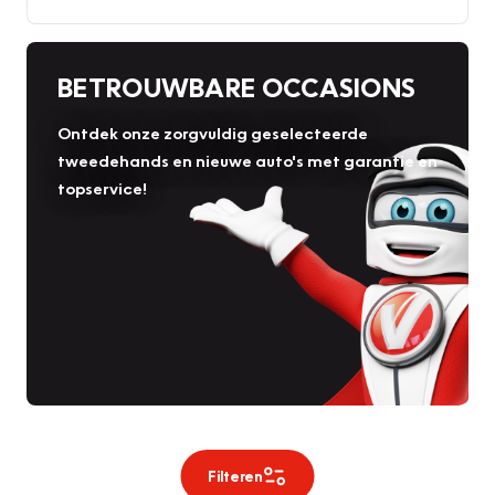
BETROUWBARE OCCASIONS
Ontdek onze zorgvuldig geselecteerde
tweedehands en nieuwe auto's met garantie en
topservice!
Filteren