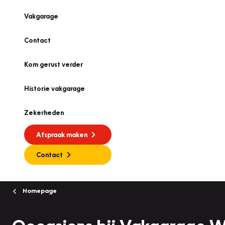
Vakgarage
Contact
Kom gerust verder
Historie vakgarage
Zekerheden
Afspraak maken
Contact
Homepage