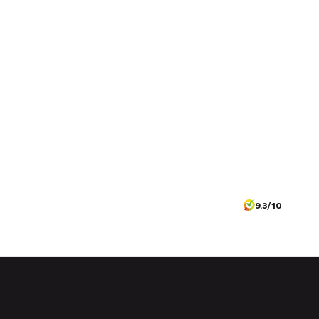
9.3/10