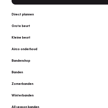
Direct plannen
Grote beurt
Kleine beurt
Airco onderhoud
Bandenshop
Banden
Zomerbanden
Winterbanden
All season banden