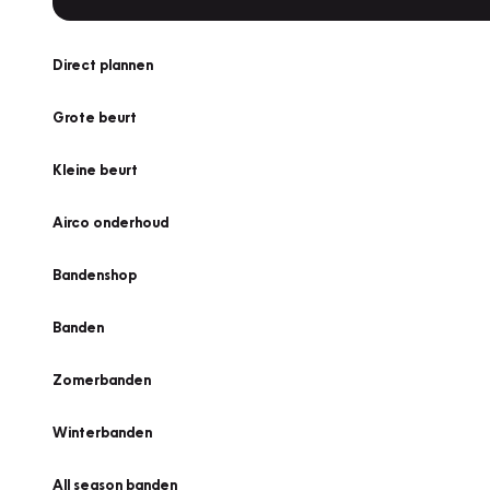
Direct plannen
Grote beurt
Kleine beurt
Airco onderhoud
Bandenshop
Banden
Zomerbanden
Winterbanden
All season banden