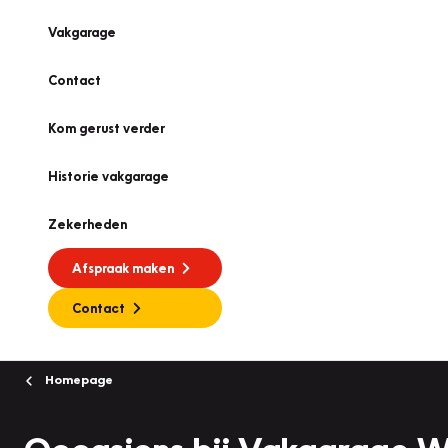
Vakgarage
Contact
Kom gerust verder
Historie vakgarage
Zekerheden
Afspraak maken
Contact
Homepage