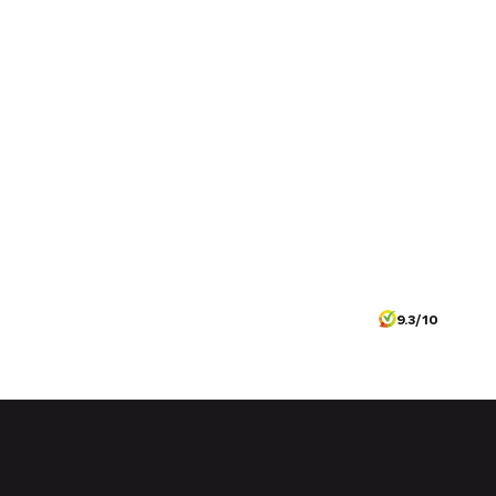
9.3/10