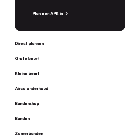
Plan een APK in
Direct plannen
Grote beurt
Kleine beurt
Airco onderhoud
Bandenshop
Banden
Zomerbanden