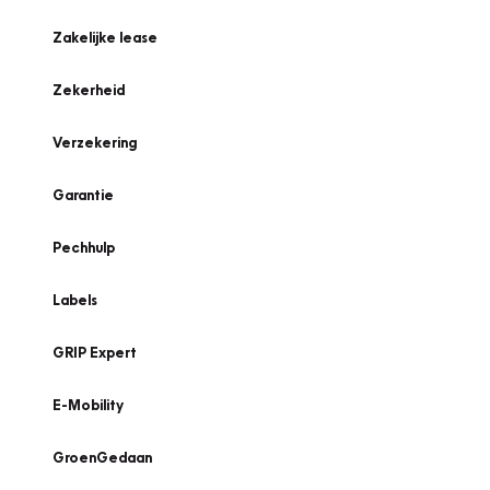
Zakelijke lease
Zekerheid
Verzekering
Garantie
Pechhulp
Labels
GRIP Expert
E-Mobility
GroenGedaan