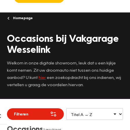
Homepage
Occasions bij Vakgarage
Wesselink
Welkom in onze digitale showroom, leuk dat u een kijkje
komt nemen. Zit uw droomauto niet tussen ons huidige
aanbod? U kunt
hier
een zoekopdracht bij ons indienen, wij
vertellen u graag de voordelen hiervan.
Filteren
Occasions
1 resultaat