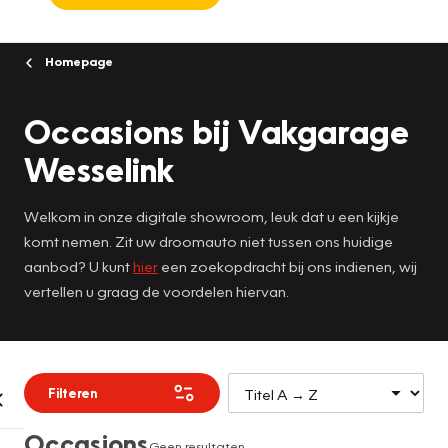
Homepage
Occasions bij Vakgarage
Wesselink
Welkom in onze digitale showroom, leuk dat u een kijkje
komt nemen. Zit uw droomauto niet tussen ons huidige
aanbod? U kunt
hier
een zoekopdracht bij ons indienen, wij
vertellen u graag de voordelen hiervan.
Filteren
Occasions
Geen resultaten