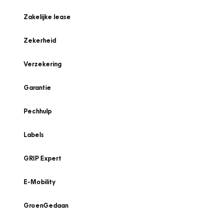
Zakelijke lease
Zekerheid
Verzekering
Garantie
Pechhulp
Labels
GRIP Expert
E-Mobility
GroenGedaan