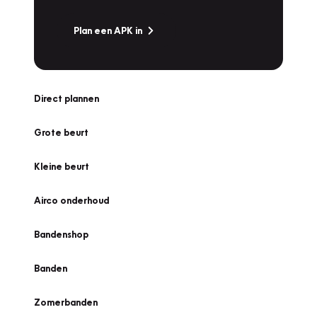
Plan een APK in
Direct plannen
Grote beurt
Kleine beurt
Airco onderhoud
Bandenshop
Banden
Zomerbanden