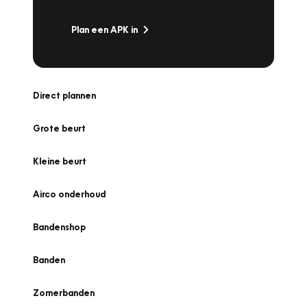
Plan een APK in
Direct plannen
Grote beurt
Kleine beurt
Airco onderhoud
Bandenshop
Banden
Zomerbanden