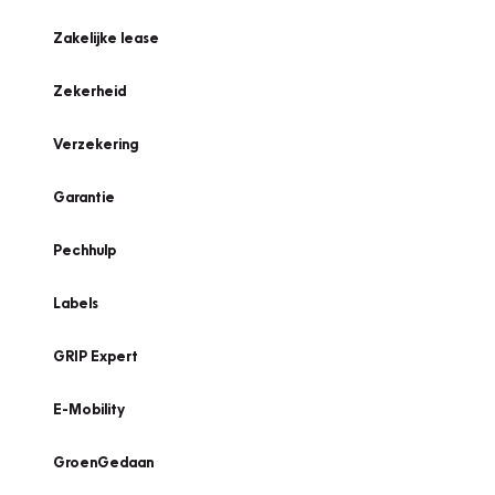
Zakelijke lease
Zekerheid
Verzekering
Garantie
Pechhulp
Labels
GRIP Expert
E-Mobility
GroenGedaan