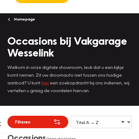
Homepage
Occasions bij Vakgarage
Wesselink
Welkom in onze digitale showroom, leuk dat u een kijkje
komt nemen. Zit uw droomauto niet tussen ons huidige
aanbod? U kunt
hier
een zoekopdracht bij ons indienen, wij
vertellen u graag de voordelen hiervan.
Filteren
Occasions
Geen resultaten