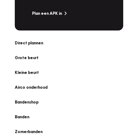
Plan een APK in
Direct plannen
Grote beurt
Kleine beurt
Airco onderhoud
Bandenshop
Banden
Zomerbanden