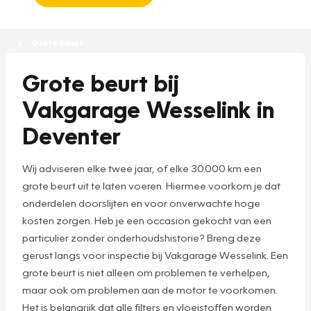
Grote beurt
Grote beurt bij
Vakgarage Wesselink in
Deventer
Wij adviseren elke twee jaar, of elke 30.000 km een
grote beurt uit te laten voeren. Hiermee voorkom je dat
onderdelen doorslijten en voor onverwachte hoge
kosten zorgen. Heb je een occasion gekocht van een
particulier zonder onderhoudshistorie? Breng deze
gerust langs voor inspectie bij Vakgarage Wesselink. Een
grote beurt is niet alleen om problemen te verhelpen,
maar ook om problemen aan de motor te voorkomen.
Het is belangrijk dat alle filters en vloeistoffen worden