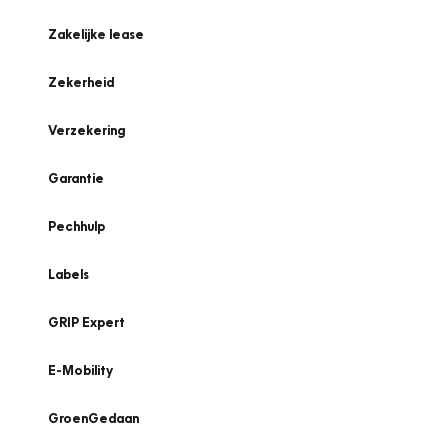
Zakelijke lease
Zekerheid
Verzekering
Garantie
Pechhulp
Labels
GRIP Expert
E-Mobility
GroenGedaan