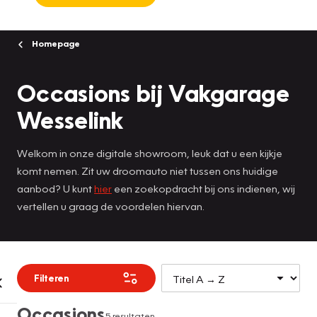
Homepage
Occasions bij Vakgarage
Wesselink
Welkom in onze digitale showroom, leuk dat u een kijkje
komt nemen. Zit uw droomauto niet tussen ons huidige
aanbod? U kunt
hier
een zoekopdracht bij ons indienen, wij
vertellen u graag de voordelen hiervan.
Filteren
Occasions
5 resultaten