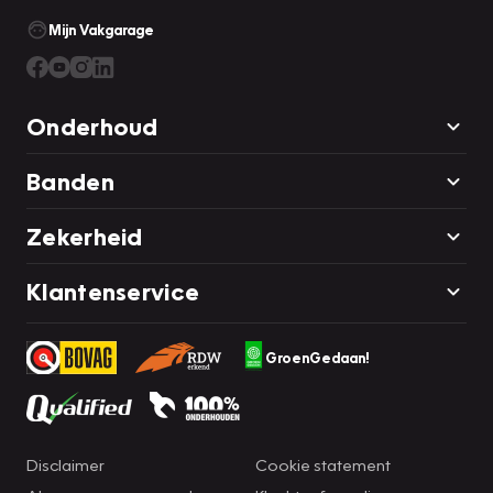
Mijn Vakgarage
Onderhoud
Banden
Zekerheid
Klantenservice
GroenGedaan!
Disclaimer
Cookie statement