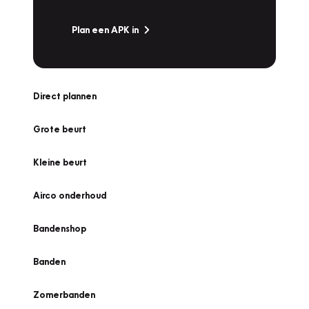
Plan een APK in
Direct plannen
Grote beurt
Kleine beurt
Airco onderhoud
Bandenshop
Banden
Zomerbanden