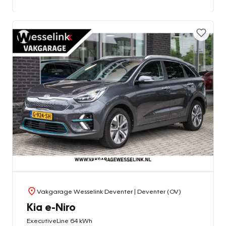
Vakgarage Wesselink Deventer
| Deventer (OV)
Kia e-Niro
ExecutiveLine 64 kWh