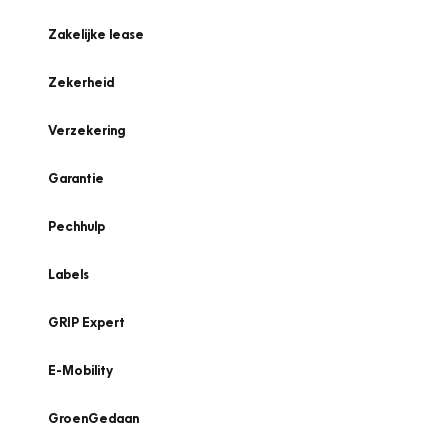
Zakelijke lease
Zekerheid
Verzekering
Garantie
Pechhulp
Labels
GRIP Expert
E-Mobility
GroenGedaan