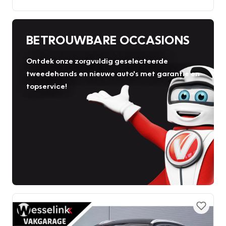
BETROUWBARE OCCASIONS
Ontdek onze zorgvuldig geselecteerde
tweedehands en nieuwe auto's met garantie en
topservice!