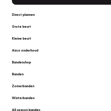
Direct plannen
Grote beurt
Kleine beurt
Airco onderhoud
Bandenshop
Banden
Zomerbanden
Winterbanden
All season banden