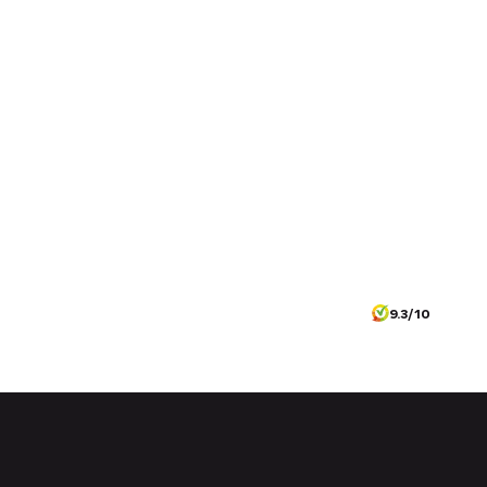
9.3/10