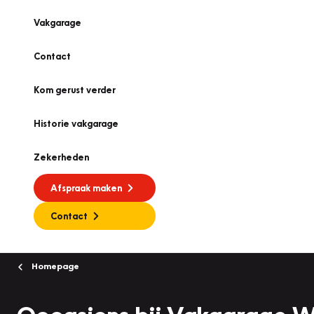
Vakgarage
Contact
Kom gerust verder
Historie vakgarage
Zekerheden
Afspraak maken
Contact
Homepage