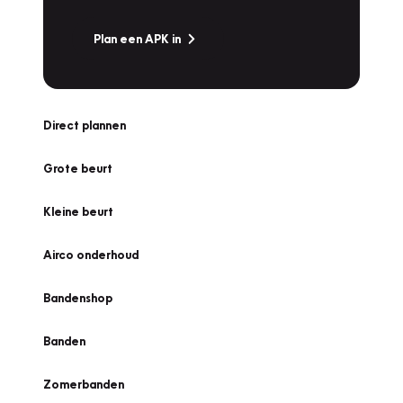
Plan een APK in
Direct plannen
Grote beurt
Kleine beurt
Airco onderhoud
Bandenshop
Banden
Zomerbanden