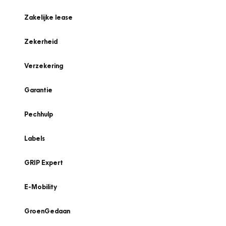
Zakelijke lease
Zekerheid
Verzekering
Garantie
Pechhulp
Labels
GRIP Expert
E-Mobility
GroenGedaan