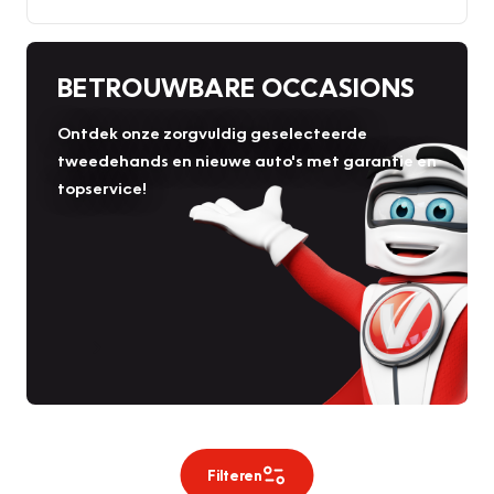
BETROUWBARE OCCASIONS
Ontdek onze zorgvuldig geselecteerde
tweedehands en nieuwe auto's met garantie en
topservice!
Filteren