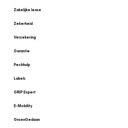
Zakelijke lease
Zekerheid
Verzekering
Garantie
Pechhulp
Labels
GRIP Expert
E-Mobility
GroenGedaan