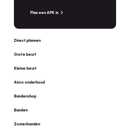
Plan een APK in
Direct plannen
Grote beurt
Kleine beurt
Airco onderhoud
Bandenshop
Banden
Zomerbanden