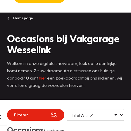
Homepage
Occasions bij Vakgarage
Wesselink
Welkom in onze digitale showroom, leuk dat u een kijkje
komt nemen. Zit uw droomauto niet tussen ons huidige
aanbod? U kunt
hier
een zoekopdracht bij ons indienen, wij
vertellen u graag de voordelen hiervan.
Filteren
Occasions
3 resultaten