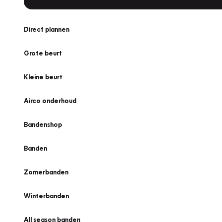
Direct plannen
Grote beurt
Kleine beurt
Airco onderhoud
Bandenshop
Banden
Zomerbanden
Winterbanden
All season banden