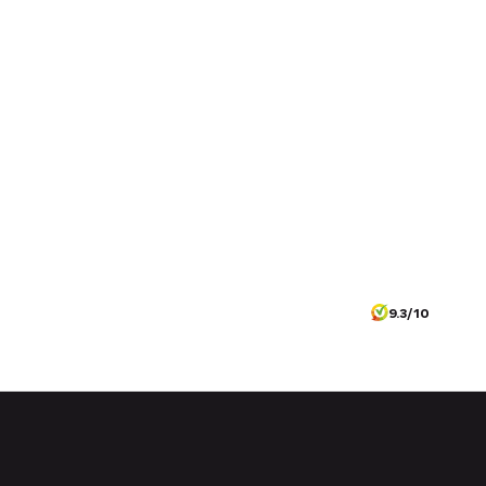
9.3/10