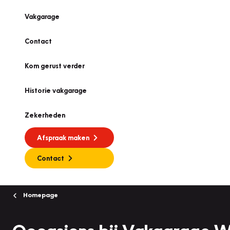
Vakgarage
Contact
Kom gerust verder
Historie vakgarage
Zekerheden
Afspraak maken
Contact
Homepage