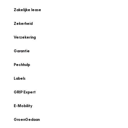
Zakelijke lease
Zekerheid
Verzekering
Garantie
Pechhulp
Labels
GRIP Expert
E-Mobility
GroenGedaan