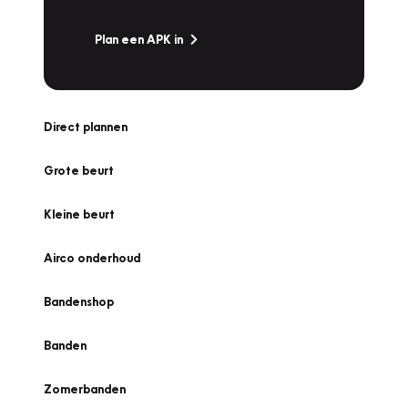
Plan een APK in
Direct plannen
Grote beurt
Kleine beurt
Airco onderhoud
Bandenshop
Banden
Zomerbanden