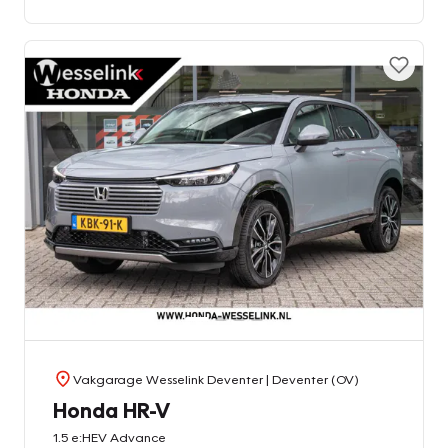
Vakgarage Wesselink Deventer
| Deventer (OV)
Honda HR-V
1.5 e:HEV Advance