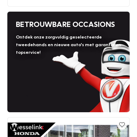
BETROUWBARE OCCASIONS
Ontdek onze zorgvuldig geselecteerde
tweedehands en nieuwe auto's met garantie en
topservice!