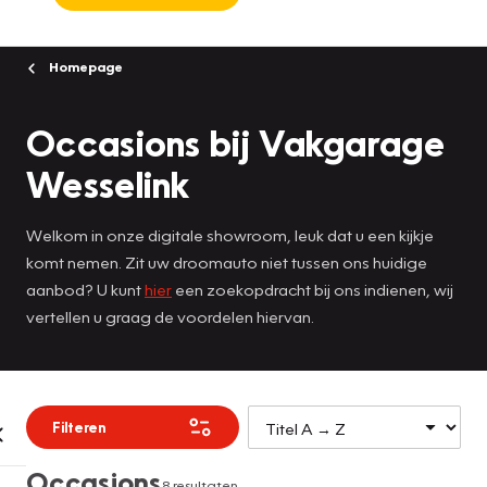
Homepage
Occasions bij Vakgarage
Wesselink
Welkom in onze digitale showroom, leuk dat u een kijkje
komt nemen. Zit uw droomauto niet tussen ons huidige
aanbod? U kunt
hier
een zoekopdracht bij ons indienen, wij
vertellen u graag de voordelen hiervan.
Filteren
Occasions
8 resultaten