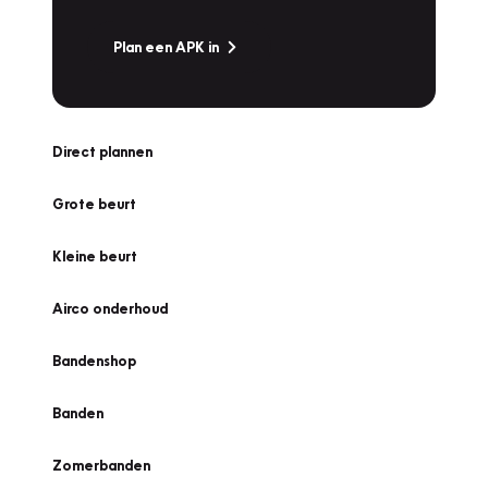
Plan een APK in
Direct plannen
Grote beurt
Kleine beurt
Airco onderhoud
Bandenshop
Banden
Zomerbanden