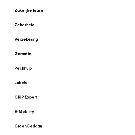
Zakelijke lease
Zekerheid
Verzekering
Garantie
Pechhulp
Labels
GRIP Expert
E-Mobility
GroenGedaan