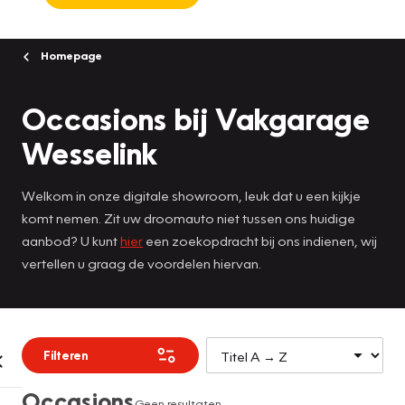
Homepage
Occasions bij Vakgarage
Wesselink
Welkom in onze digitale showroom, leuk dat u een kijkje
komt nemen. Zit uw droomauto niet tussen ons huidige
aanbod? U kunt
hier
een zoekopdracht bij ons indienen, wij
vertellen u graag de voordelen hiervan.
Filteren
Occasions
Geen resultaten