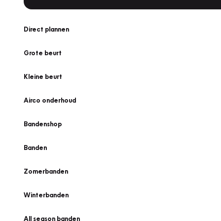
Direct plannen
Grote beurt
Kleine beurt
Airco onderhoud
Bandenshop
Banden
Zomerbanden
Winterbanden
All season banden