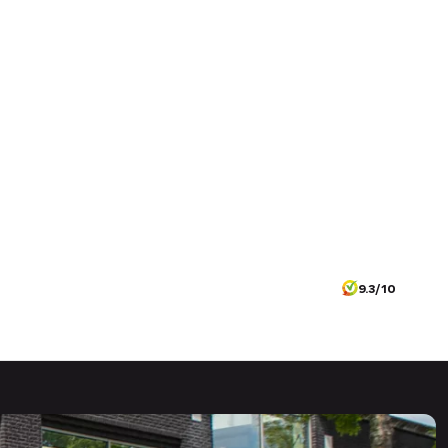
9.3/10