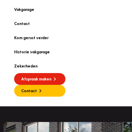
Vakgarage
Contact
Kom gerust verder
Historie vakgarage
Zekerheden
Afspraak maken
Contact