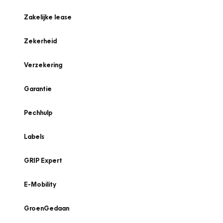
Zakelijke lease
Zekerheid
Verzekering
Garantie
Pechhulp
Labels
GRIP Expert
E-Mobility
GroenGedaan