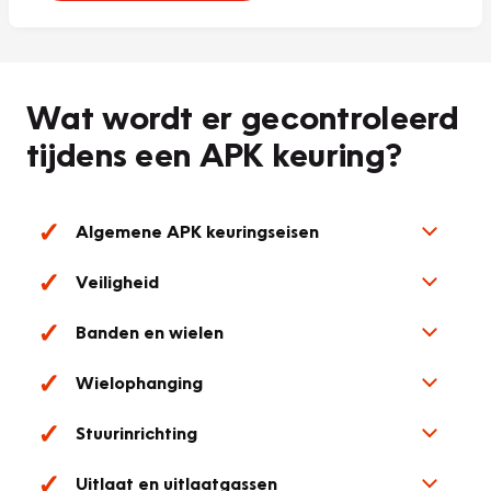
Wat wordt er gecontroleerd
tijdens een APK keuring?
Algemene APK keuringseisen
Veiligheid
Banden en wielen
Wielophanging
Stuurinrichting
Uitlaat en uitlaatgassen