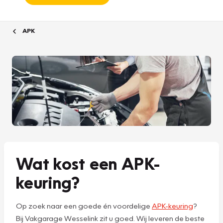
APK
Wat kost een APK-
keuring?
Op zoek naar een goede én voordelige
APK-keuring
?
Bij Vakgarage Wesselink zit u goed. Wij leveren de beste