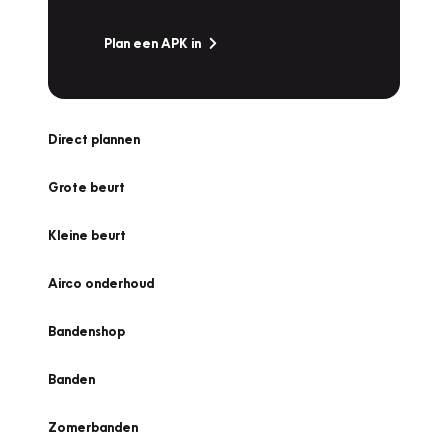
Plan een APK in
Direct plannen
Grote beurt
Kleine beurt
Airco onderhoud
Bandenshop
Banden
Zomerbanden