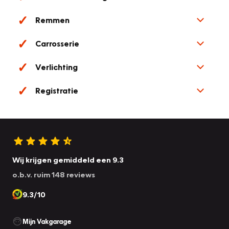
Remmen
Carrosserie
Verlichting
Registratie
Wij krijgen gemiddeld een 9.3
o.b.v. ruim 148 reviews
9.3/10
Mijn Vakgarage