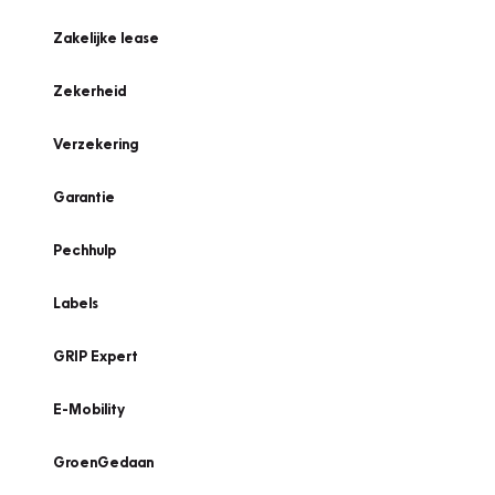
Zakelijke lease
Zekerheid
Verzekering
Garantie
Pechhulp
Labels
GRIP Expert
E-Mobility
GroenGedaan