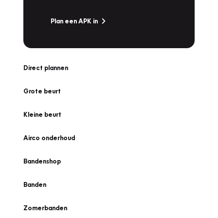
Plan een APK in
Direct plannen
Grote beurt
Kleine beurt
Airco onderhoud
Bandenshop
Banden
Zomerbanden