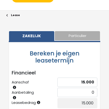
Lease