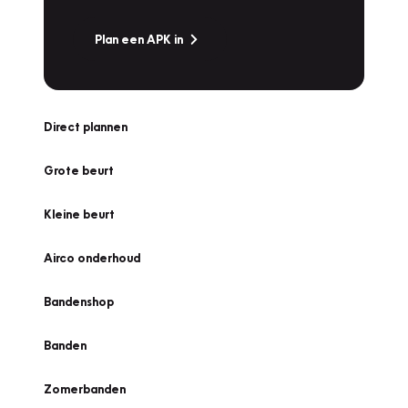
Plan een APK in
Direct plannen
Grote beurt
Kleine beurt
Airco onderhoud
Bandenshop
Banden
Zomerbanden