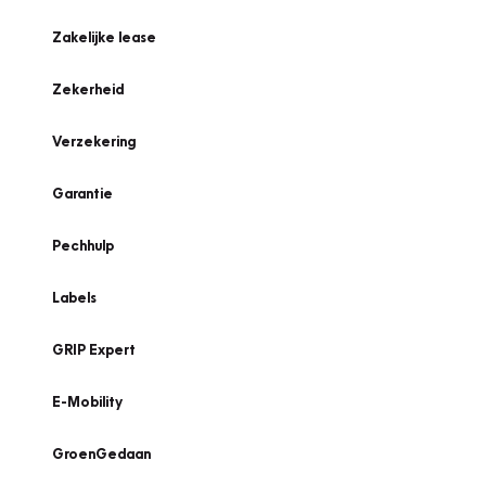
Zakelijke lease
Zekerheid
Verzekering
Garantie
Pechhulp
Labels
GRIP Expert
E-Mobility
GroenGedaan