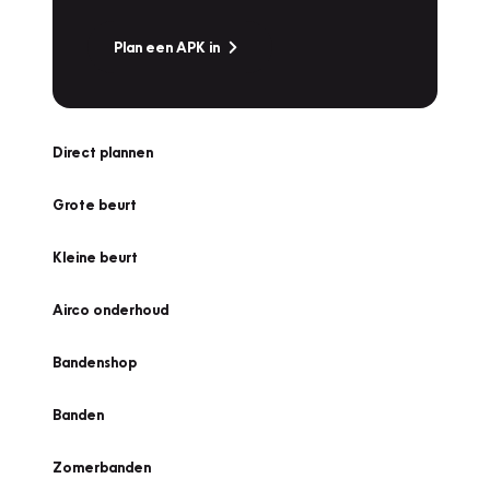
Plan een APK in
Direct plannen
Grote beurt
Kleine beurt
Airco onderhoud
Bandenshop
Banden
Zomerbanden