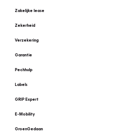
Zakelijke lease
Zekerheid
Verzekering
Garantie
Pechhulp
Labels
GRIP Expert
E-Mobility
GroenGedaan