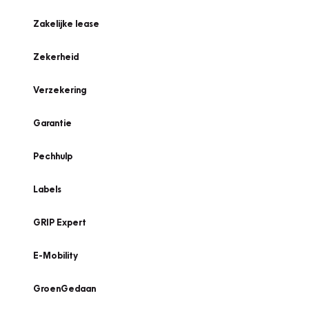
Zakelijke lease
Zekerheid
Verzekering
Garantie
Pechhulp
Labels
GRIP Expert
E-Mobility
GroenGedaan