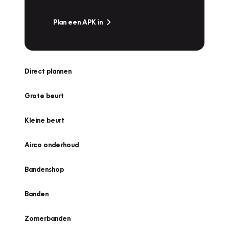
Plan een APK in
Direct plannen
Grote beurt
Kleine beurt
Airco onderhoud
Bandenshop
Banden
Zomerbanden