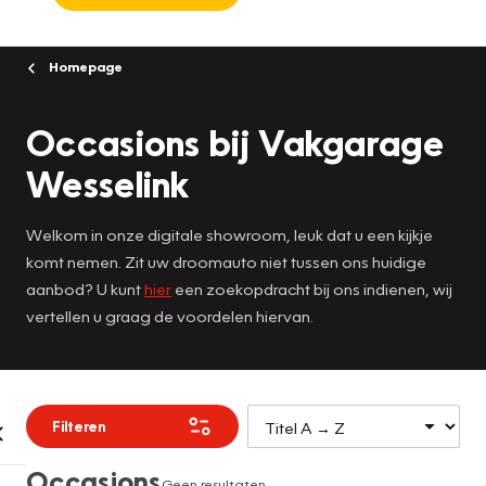
Homepage
Occasions bij Vakgarage
Wesselink
Welkom in onze digitale showroom, leuk dat u een kijkje
komt nemen. Zit uw droomauto niet tussen ons huidige
aanbod? U kunt
hier
een zoekopdracht bij ons indienen, wij
vertellen u graag de voordelen hiervan.
Filteren
Occasions
Geen resultaten