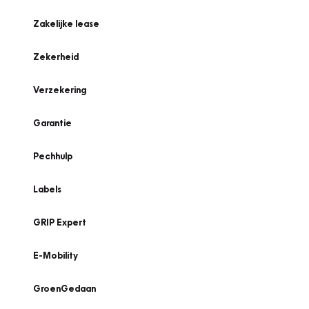
Zakelijke lease
Zekerheid
Verzekering
Garantie
Pechhulp
Labels
GRIP Expert
E-Mobility
GroenGedaan