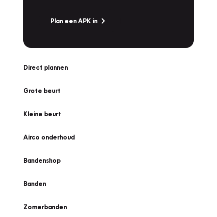
Plan een APK in
Direct plannen
Grote beurt
Kleine beurt
Airco onderhoud
Bandenshop
Banden
Zomerbanden