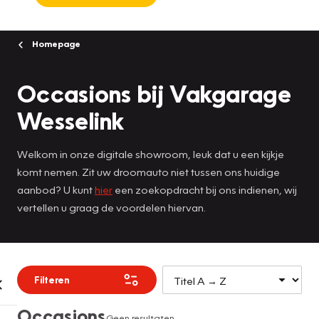
Homepage
Occasions bij Vakgarage
Wesselink
Welkom in onze digitale showroom, leuk dat u een kijkje
komt nemen. Zit uw droomauto niet tussen ons huidige
aanbod? U kunt
hier
een zoekopdracht bij ons indienen, wij
vertellen u graag de voordelen hiervan.
Filteren
Occasions
Geen resultaten