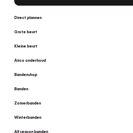
Direct plannen
Grote beurt
Kleine beurt
Airco onderhoud
Bandenshop
Banden
Zomerbanden
Winterbanden
All season banden