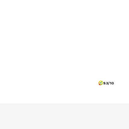
9.3/10