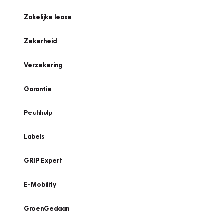
Zakelijke lease
Zekerheid
Verzekering
Garantie
Pechhulp
Labels
GRIP Expert
E-Mobility
GroenGedaan