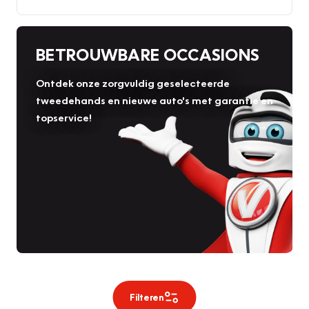
BETROUWBARE OCCASIONS
Ontdek onze zorgvuldig geselecteerde
tweedehands en nieuwe auto's met garantie en
topservice!
Filteren