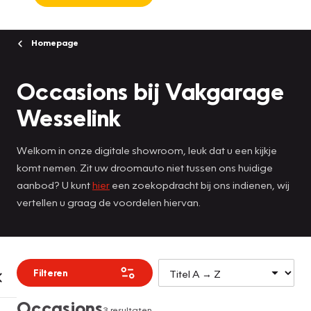
Homepage
Occasions bij Vakgarage
Wesselink
Welkom in onze digitale showroom, leuk dat u een kijkje
komt nemen. Zit uw droomauto niet tussen ons huidige
aanbod? U kunt
hier
een zoekopdracht bij ons indienen, wij
vertellen u graag de voordelen hiervan.
Filteren
Occasions
3 resultaten