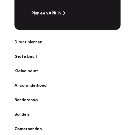
Plan een APK in
Direct plannen
Grote beurt
Kleine beurt
Airco onderhoud
Bandenshop
Banden
Zomerbanden