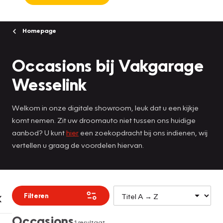
Homepage
Occasions bij Vakgarage
Wesselink
Welkom in onze digitale showroom, leuk dat u een kijkje
komt nemen. Zit uw droomauto niet tussen ons huidige
aanbod? U kunt
hier
een zoekopdracht bij ons indienen, wij
vertellen u graag de voordelen hiervan.
Filteren
Occasions
1 resultaat