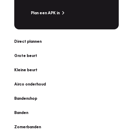
Plan een APK in
Direct plannen
Grote beurt
Kleine beurt
Airco onderhoud
Bandenshop
Banden
Zomerbanden