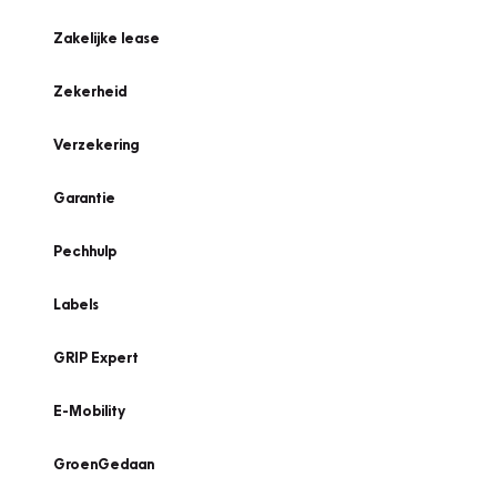
Zakelijke lease
Zekerheid
Verzekering
Garantie
Pechhulp
Labels
GRIP Expert
E-Mobility
GroenGedaan