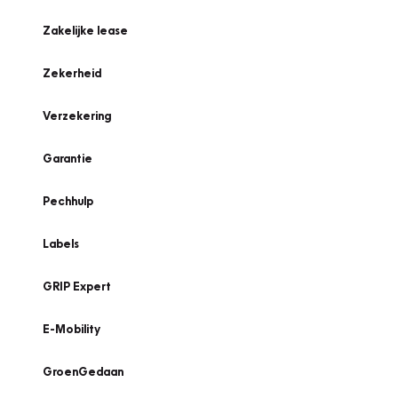
Zakelijke lease
Zekerheid
Verzekering
Garantie
Pechhulp
Labels
GRIP Expert
E-Mobility
GroenGedaan