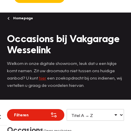
Homepage
Occasions bij Vakgarage
Wesselink
Welkom in onze digitale showroom, leuk dat u een kijkje
komt nemen. Zit uw droomauto niet tussen ons huidige
aanbod? U kunt
hier
een zoekopdracht bij ons indienen, wij
vertellen u graag de voordelen hiervan.
Filteren
Occasions
Geen resultaten