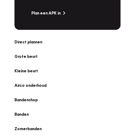
Plan een APK in
Direct plannen
Grote beurt
Kleine beurt
Airco onderhoud
Bandenshop
Banden
Zomerbanden