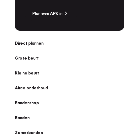
Plan een APK in
Direct plannen
Grote beurt
Kleine beurt
Airco onderhoud
Bandenshop
Banden
Zomerbanden