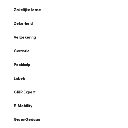
Zakelijke lease
Zekerheid
Verzekering
Garantie
Pechhulp
Labels
GRIP Expert
E-Mobility
GroenGedaan