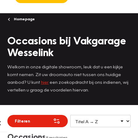
Homepage
Occasions bij Vakgarage
Wesselink
Welkom in onze digitale showroom, leuk dat u een kijkje
komt nemen. Zit uw droomauto niet tussen ons huidige
aanbod? U kunt
hier
een zoekopdracht bij ons indienen, wij
vertellen u graag de voordelen hiervan.
Filteren
Occasions
8 resultaten