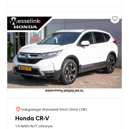
Vakgarage Wesselink Emst
| Emst (GE)
Honda CR-V
1.5 AWD AUT. Lifestyle