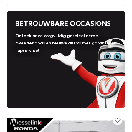
BETROUWBARE OCCASIONS
Ontdek onze zorgvuldig geselecteerde
tweedehands en nieuwe auto's met garantie en
topservice!